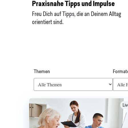
Praxisnahe Tipps und Impulse
Freu Dich auf Tipps, die an Deinem Alltag
orientiert sind.
Themen
Format
Liv