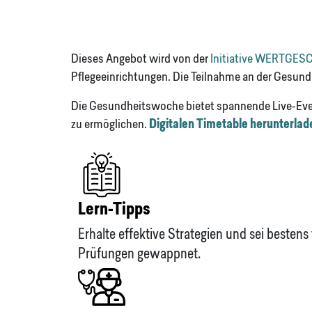
Dieses Angebot wird von der
Initiative WERTGE
Pflegeeinrichtungen. Die Teilnahme an der Gesund
Die Gesundheitswoche bietet spannende Live-Even
zu ermöglichen.
Digitalen Timetable herunterlad
Lern-Tipps
Erhalte effektive Strategien und sei bestens 
Prüfungen gewappnet.