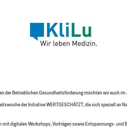
n der Betrieblichen Gesundheitsförderung möchten wir euch im A
ndheitswoche der Initiative WERTGESCHÄTZT, die sich speziell an
mit digitalen Workshops, Vorträgen sowie Entspannungs- und Bew