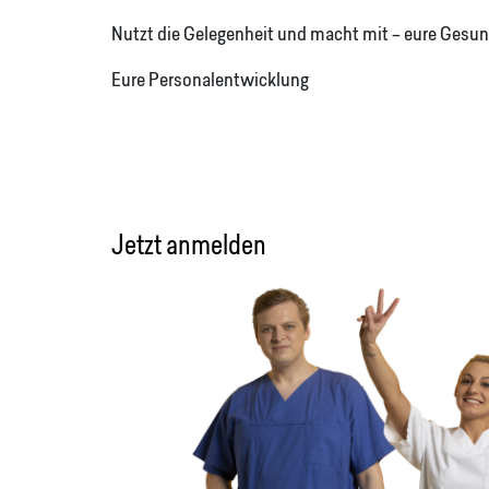
Nutzt die Gelegenheit und macht mit – eure Gesun
Eure Personalentwicklung
Jetzt anmelden