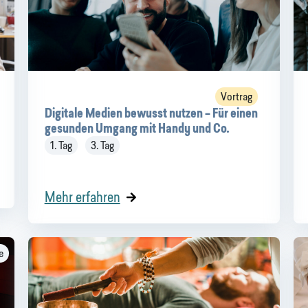
Vortrag
Digitale Medien bewusst nutzen – Für einen
gesunden Umgang mit Handy und Co.
1. Tag
3. Tag
Mehr erfahren
e