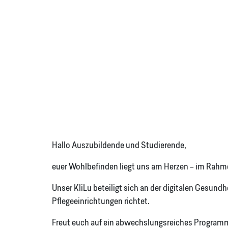
Hallo Auszubildende und Studierende,
euer Wohlbefinden liegt uns am Herzen – im Rahme
Unser KliLu beteiligt sich an der digitalen Gesu
Pflegeeinrichtungen richtet.
Freut euch auf ein abwechslungsreiches Programm 