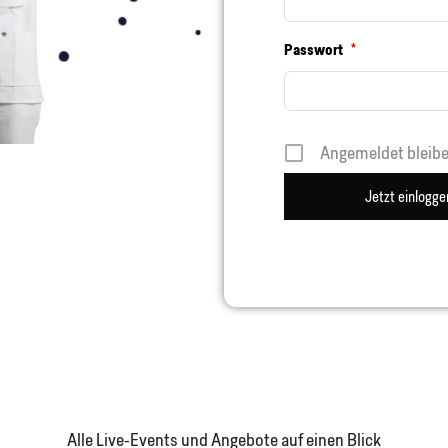
Passwort
*
Angemeldet bleib
Alternative:
Alle Live-Events und Angebote auf einen Blick