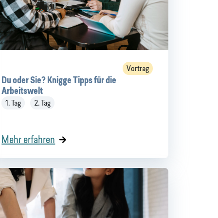
Vortrag
Du oder Sie? Knigge Tipps für die
Arbeitswelt
1. Tag
2. Tag
Mehr erfahren