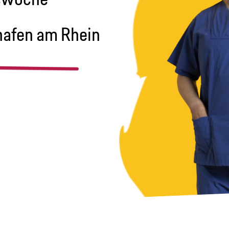
hafen am Rhein