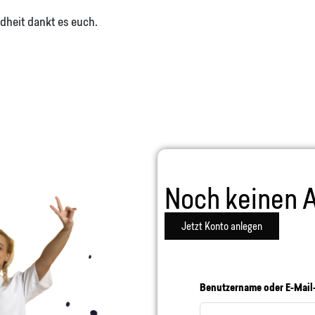
dheit dankt es euch.
Noch keinen 
Jetzt Konto anlegen
Benutzername oder E-Mail