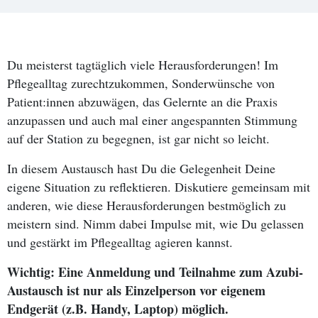
Du meisterst tagtäglich viele Herausforderungen! Im
Pflegealltag zurechtzukommen, Sonderwünsche von
Patient:innen abzuwägen, das Gelernte an die Praxis
anzupassen und auch mal einer angespannten Stimmung
auf der Station zu begegnen, ist gar nicht so leicht.
In diesem Austausch hast Du die Gelegenheit Deine
eigene Situation zu reflektieren. Diskutiere gemeinsam mit
anderen, wie diese Herausforderungen bestmöglich zu
meistern sind. Nimm dabei Impulse mit, wie Du gelassen
und gestärkt im Pflegealltag agieren kannst.
Wichtig: Eine Anmeldung und Teilnahme zum Azubi-
Austausch ist nur als Einzelperson vor eigenem
Endgerät (z.B. Handy, Laptop) möglich.