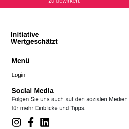
zu bewirken.
Initiative
Wertgeschätzt
Menü
Login
Social Media
Folgen Sie uns auch auf den sozialen Medien
für mehr Einblicke und Tipps.