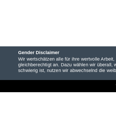
Gender Disclaimer
Wir wertschätzen alle für ihre wertvolle Ar
gleichberechtigt an. Dazu wählen wir überall,
schwierig ist, nutzen wir abwechselnd die wei