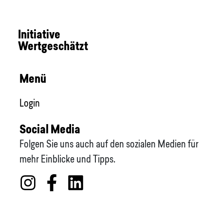
Initiative
Wertgeschätzt
Menü
Login
Social Media
Folgen Sie uns auch auf den sozialen Medien für
mehr Einblicke und Tipps.