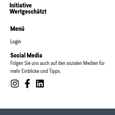
Initiative
Wertgeschätzt
Menü
Login
Social Media
Folgen Sie uns auch auf den sozialen Medien für
mehr Einblicke und Tipps.