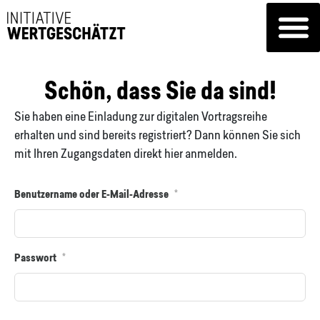
Schön, dass Sie da sind!
Sie haben eine Einladung zur digitalen Vortragsreihe
erhalten und sind bereits registriert? Dann können Sie sich
mit Ihren Zugangsdaten direkt hier anmelden.
Benutzername oder E-Mail-Adresse
*
Passwort
*